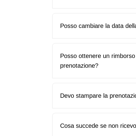
Posso cambiare la data del
Posso ottenere un rimborso 
prenotazione?
Devo stampare la prenotaz
Cosa succede se non ricevo