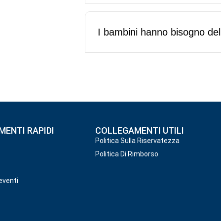
I bambini hanno bisogno del
ENTI RAPIDI
COLLEGAMENTI UTILI
Politica Sulla Riservatezza
Politica Di Rimborso
eventi