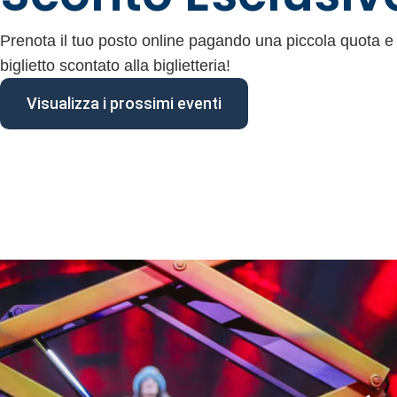
Prenota il tuo posto online pagando una piccola quota e 
biglietto scontato alla biglietteria!
Visualizza i prossimi eventi