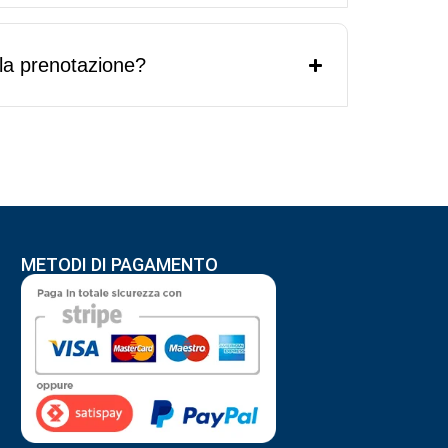
la prenotazione?
METODI DI PAGAMENTO