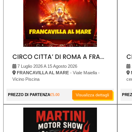
CIRCO CITTA’ DI ROMA A FRANCAVILLA AL MARE
7 Luglio 2026 A 15 Agosto 2026
FRANCAVILLA AL MARE
- Viale Maiella -
Vicino Piscina
ce
PREZZO DI PARTENZA
€
5.00
Visualizza dettagli
PREZ