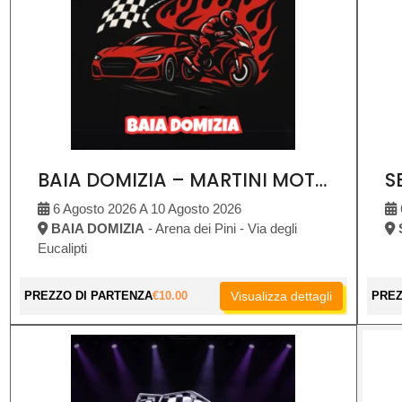
BAIA DOMIZIA – MARTINI MOTOR SHOW
6 Agosto 2026 A 10 Agosto 2026
BAIA DOMIZIA
- Arena dei Pini - Via degli
Eucalipti
PREZZO DI PARTENZA
€
10.00
Visualizza dettagli
PREZ