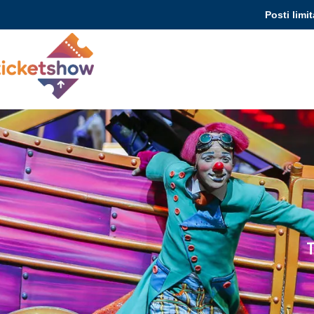
Posti limit