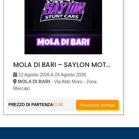
MOLA DI BARI – SAYLON MOTOR SHOW
12 Agosto 2026 A 24 Agosto 2026
MOLA DI BARI
- Via Aldo Moro - Zona
Mercato
PREZZO DI PARTENZA
€
7.00
Visualizza dettagli