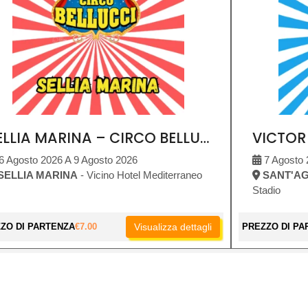
SELLIA MARINA – CIRCO BELLUCCI
6 Agosto 2026 A 9 Agosto 2026
7 Agosto 
SELLIA MARINA
- Vicino Hotel Mediterraneo
SANT'AG
Stadio
ZO DI PARTENZA
€
7.00
Visualizza dettagli
PREZZO DI PA