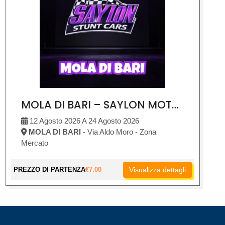
MOLA DI BARI – SAYLON MOTOR SHOW
12 Agosto 2026 A 24 Agosto 2026
MOLA DI BARI
- Via Aldo Moro - Zona
Mercato
PREZZO DI PARTENZA
€
7.00
Visualizza dettagli