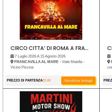
CIRCO CITTA’ DI ROMA A FRANCAVILLA AL MARE
7 Luglio 2026 A 15 Agosto 2026
FRANCAVILLA AL MARE
- Viale Maiella -
Vicino Piscina
ce
PREZZO DI PARTENZA
€
5.00
Visualizza dettagli
PREZ