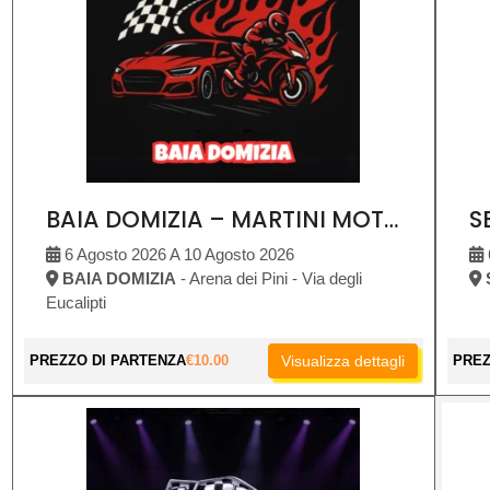
BAIA DOMIZIA – MARTINI MOTOR SHOW
6 Agosto 2026 A 10 Agosto 2026
BAIA DOMIZIA
- Arena dei Pini - Via degli
Eucalipti
PREZZO DI PARTENZA
€
10.00
Visualizza dettagli
PREZ