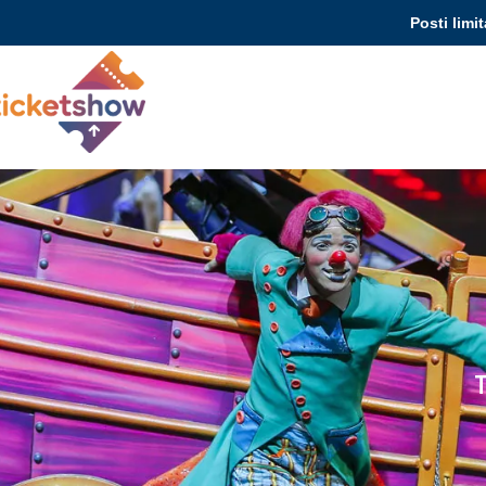
Posti limit