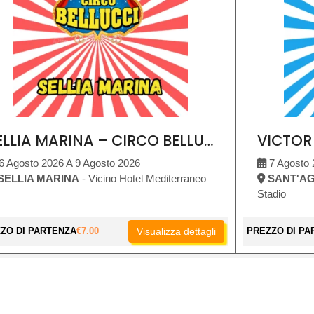
SELLIA MARINA – CIRCO BELLUCCI
6 Agosto 2026 A 9 Agosto 2026
7 Agosto 
SELLIA MARINA
- Vicino Hotel Mediterraneo
SANT'AG
Stadio
ZO DI PARTENZA
€
7.00
Visualizza dettagli
PREZZO DI PA