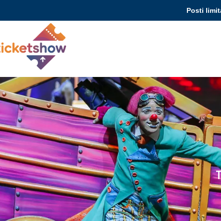
Posti limit