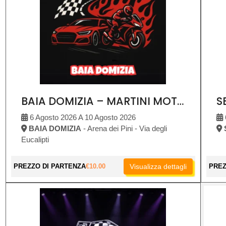
BAIA DOMIZIA – MARTINI MOTOR SHOW
6 Agosto 2026 A 10 Agosto 2026
BAIA DOMIZIA
- Arena dei Pini - Via degli
Eucalipti
PREZZO DI PARTENZA
€
10.00
Visualizza dettagli
PREZ