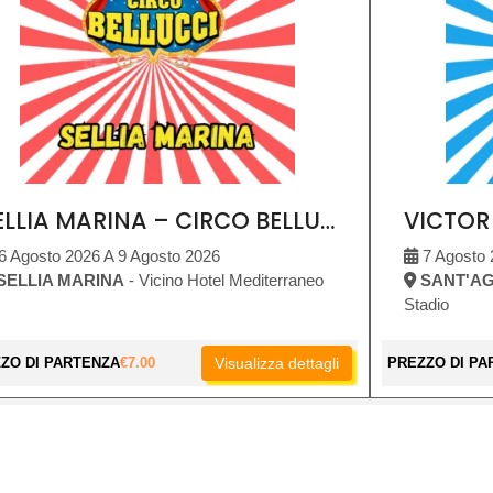
SELLIA MARINA – CIRCO BELLUCCI
6 Agosto 2026 A 9 Agosto 2026
7 Agosto 
SELLIA MARINA
- Vicino Hotel Mediterraneo
SANT'AG
Stadio
ZO DI PARTENZA
€
7.00
Visualizza dettagli
PREZZO DI PA