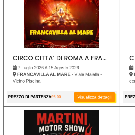
CIRCO CITTA’ DI ROMA A FRANCAVILLA AL MARE
7 Luglio 2026 A 15 Agosto 2026
FRANCAVILLA AL MARE
- Viale Maiella -
Vicino Piscina
ce
PREZZO DI PARTENZA
€
5.00
Visualizza dettagli
PREZ