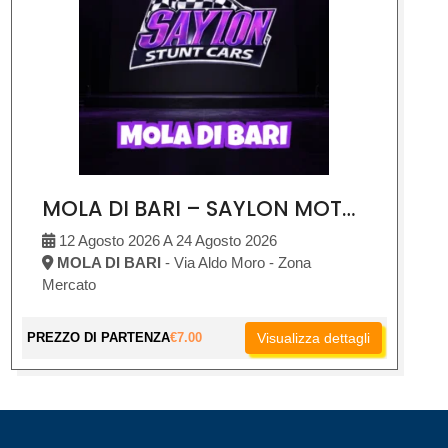
MOLA DI BARI – SAYLON MOTOR SHOW
12 Agosto 2026 A 24 Agosto 2026
MOLA DI BARI
- Via Aldo Moro - Zona
Mercato
PREZZO DI PARTENZA
€
7.00
Visualizza dettagli