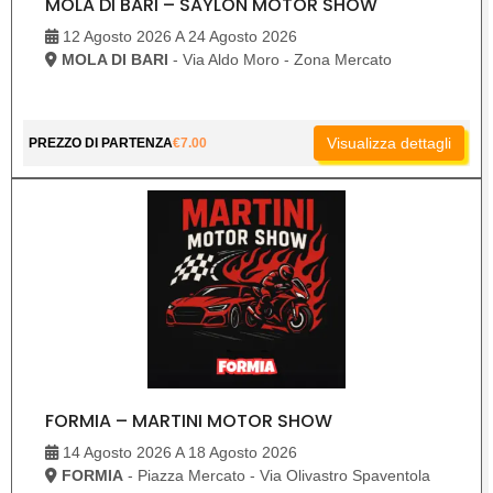
MOLA DI BARI – SAYLON MOTOR SHOW
12 Agosto 2026 A 24 Agosto 2026
MOLA DI BARI
- Via Aldo Moro - Zona Mercato
Visualizza dettagli
PREZZO DI PARTENZA
€
7.00
FORMIA – MARTINI MOTOR SHOW
14 Agosto 2026 A 18 Agosto 2026
FORMIA
- Piazza Mercato - Via Olivastro Spaventola