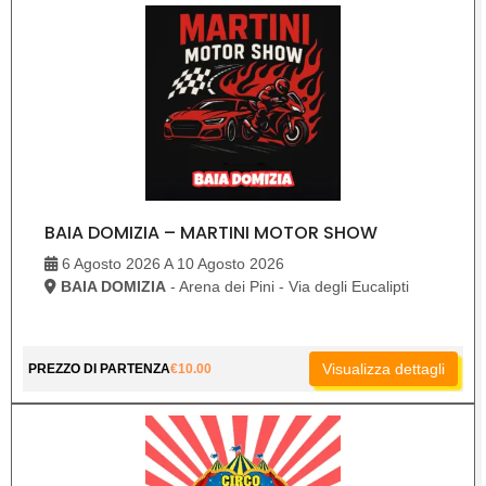
BAIA DOMIZIA – MARTINI MOTOR SHOW
6 Agosto 2026 A 10 Agosto 2026
BAIA DOMIZIA
- Arena dei Pini - Via degli Eucalipti
Visualizza dettagli
PREZZO DI PARTENZA
€
10.00