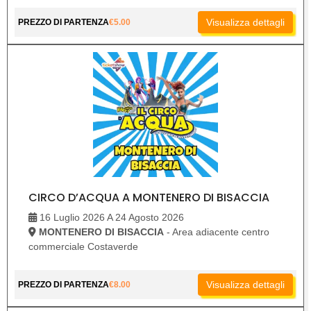
Visualizza dettagli
PREZZO DI PARTENZA
€
5.00
CIRCO D’ACQUA A MONTENERO DI BISACCIA
16 Luglio 2026 A 24 Agosto 2026
MONTENERO DI BISACCIA
- Area adiacente centro
commerciale Costaverde
Visualizza dettagli
PREZZO DI PARTENZA
€
8.00