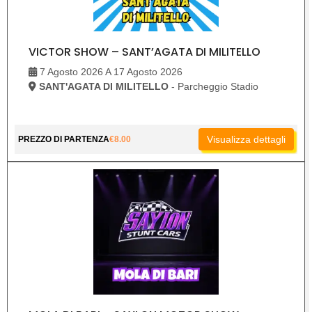
VICTOR SHOW – SANT’AGATA DI MILITELLO
7 Agosto 2026 A 17 Agosto 2026
SANT'AGATA DI MILITELLO
- Parcheggio Stadio
Visualizza dettagli
PREZZO DI PARTENZA
€
8.00