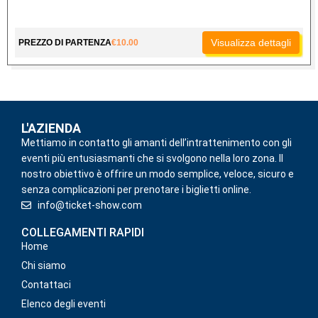
Visualizza dettagli
PREZZO DI PARTENZA
€
10.00
L'AZIENDA
Mettiamo in contatto gli amanti dell’intrattenimento con gli
eventi più entusiasmanti che si svolgono nella loro zona. Il
nostro obiettivo è offrire un modo semplice, veloce, sicuro e
senza complicazioni per prenotare i biglietti online.
info@ticket-show.com
COLLEGAMENTI RAPIDI
Home
Chi siamo
Contattaci
Elenco degli eventi