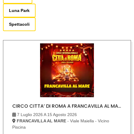
Luna Park
Spettacoli
CIRCO CITTA’ DI ROMA A FRANCAVILLA AL MARE
7 Luglio 2026 A 15 Agosto 2026
FRANCAVILLA AL MARE
- Viale Maiella - Vicino
Piscina