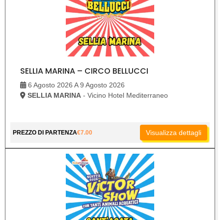
SELLIA MARINA – CIRCO BELLUCCI
6 Agosto 2026 A 9 Agosto 2026
SELLIA MARINA
- Vicino Hotel Mediterraneo
Visualizza dettagli
PREZZO DI PARTENZA
€
7.00