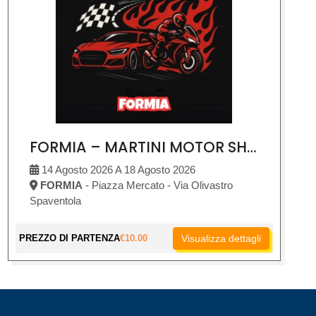
FORMIA – MARTINI MOTOR SHOW
14 Agosto 2026 A 18 Agosto 2026
FORMIA
- Piazza Mercato - Via Olivastro
Spaventola
PREZZO DI PARTENZA
€
10.00
Visualizza dettagli