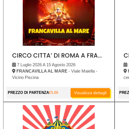
CIRCO CITTA’ DI ROMA A FRANCAVILLA AL MARE
7 Luglio 2026 A 15 Agosto 2026
FRANCAVILLA AL MARE
- Viale Maiella -
Vicino Piscina
ce
PREZZO DI PARTENZA
€
5.00
Visualizza dettagli
PREZ