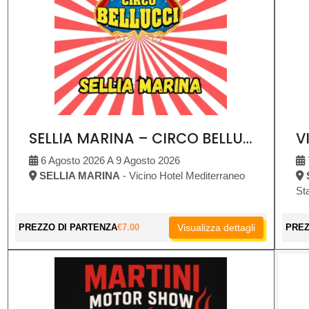
SELLIA MARINA – CIRCO BELLUCCI
6 Agosto 2026 A 9 Agosto 2026
SELLIA MARINA
- Vicino Hotel Mediterraneo
St
PREZZO DI PARTENZA
€
7.00
Visualizza dettagli
PREZ