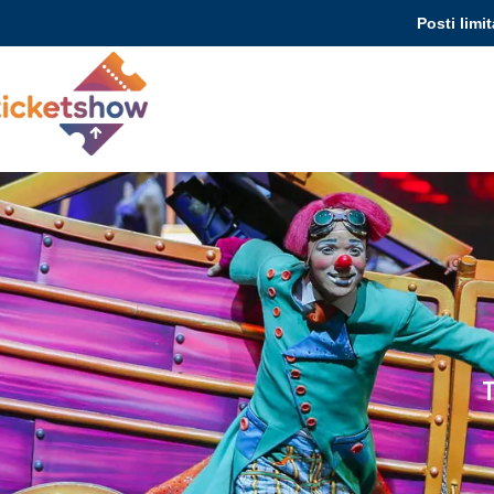
Posti limit