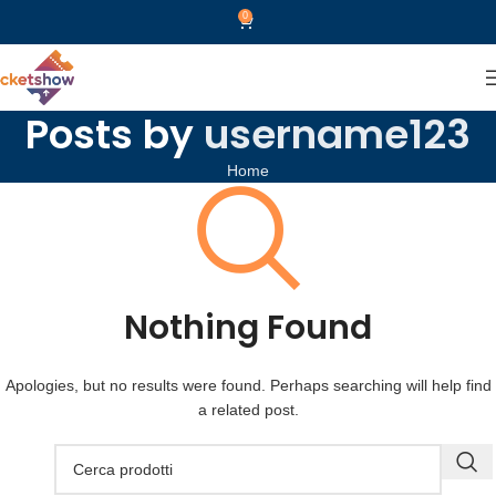
0
Posts by
username123
Home
Nothing Found
Apologies, but no results were found. Perhaps searching will help find
a related post.